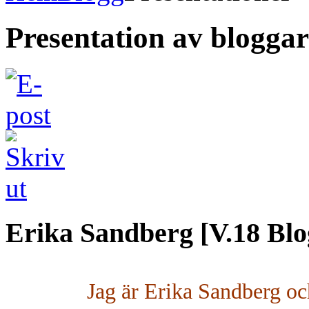
Presentation av bloggar
Erika Sandberg [V.18 Blo
Jag är Erika Sandberg oc