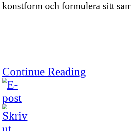
konstform och formulera sitt s
Continue Reading