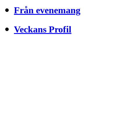
Från evenemang
Veckans Profil