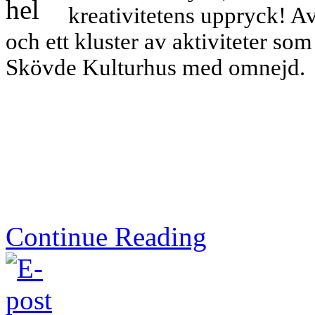
kreativitetens uppryck! Av
och ett kluster av aktiviteter so
Skövde Kulturhus med omnejd.
Continue Reading