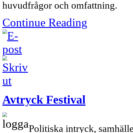
huvudfrågor och omfattning.
Continue Reading
Avtryck Festival
Politiska intryck, samhälle