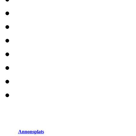
Annonsplats