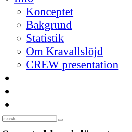
Konceptet
Bakgrund
Statistik
Om Kravallslöjd
CREW presentation