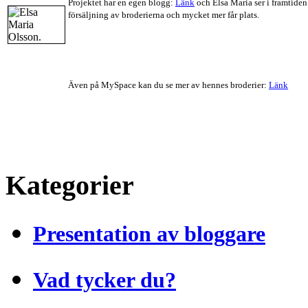
Projektet har en egen blogg:
Länk
och Elsa Maria ser i framtiden
försäljning av broderierna och mycket mer får plats.
Även på MySpace kan du se mer av hennes broderier:
Länk
Kategorier
Presentation av bloggare
Vad tycker du?