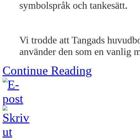
symbolspråk och tankesätt
.
Vi trodde att Tangads huvudb
använder den som en vanlig 
Continue Reading