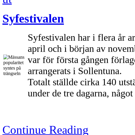
Syfestivalen
Syfestivalen har i flera år 
april och i början av novem
var för första gången förlag
arrangerats i Sollentuna.
Totalt ställde cirka 140 ut
under de tre dagarna, någo
Continue Reading