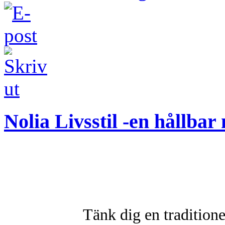
Nolia Livsstil -en hållbar 
Tänk dig en traditione