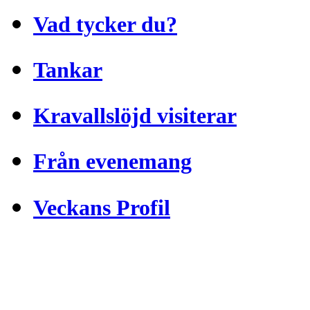
Vad tycker du?
Tankar
Kravallslöjd visiterar
Från evenemang
Veckans Profil