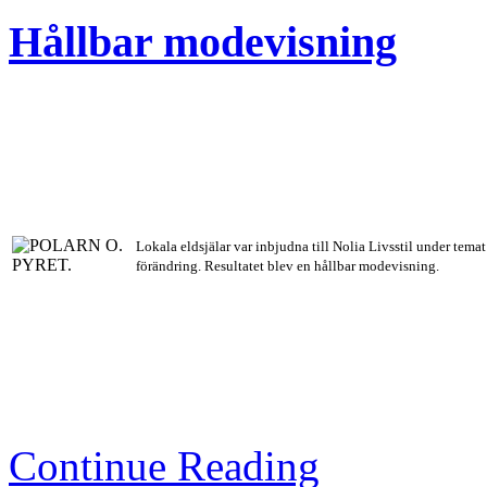
Hållbar modevisning
Lokala eldsjälar var inbjudna till Nolia Livsstil under temat
förändring. Resultatet blev en hållbar modevisning.
Continue Reading